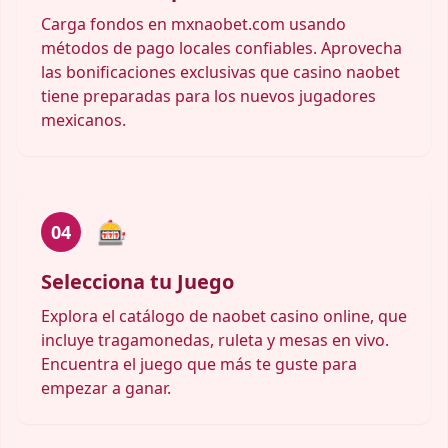
Carga fondos en mxnaobet.com usando
métodos de pago locales confiables. Aprovecha
las bonificaciones exclusivas que casino naobet
tiene preparadas para los nuevos jugadores
mexicanos.
🎰
04
Selecciona tu Juego
Explora el catálogo de naobet casino online, que
incluye tragamonedas, ruleta y mesas en vivo.
Encuentra el juego que más te guste para
empezar a ganar.