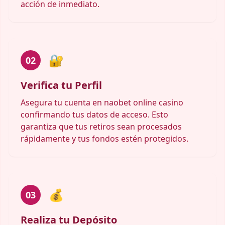
acción de inmediato.
🔐
02
Verifica tu Perfil
Asegura tu cuenta en naobet online casino
confirmando tus datos de acceso. Esto
garantiza que tus retiros sean procesados
rápidamente y tus fondos estén protegidos.
💰
03
Realiza tu Depósito