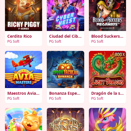
Cerdito Rico
Ciudad del Ciberatraco
Blood Suckers™ Megaways™
PG Soft
PG Soft
PG Soft
Maestros Aviadores
Bonanza Espectral
Dragón de la suerte
PG Soft
PG Soft
PG Soft