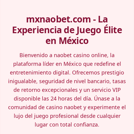
mxnaobet.com - La
Experiencia de Juego Élite
en México
Bienvenido a naobet casino online, la
plataforma líder en México que redefine el
entretenimiento digital. Ofrecemos prestigio
inigualable, seguridad de nivel bancario, tasas
de retorno excepcionales y un servicio VIP
disponible las 24 horas del día. Únase a la
comunidad de casino naobet y experimente el
lujo del juego profesional desde cualquier
lugar con total confianza.