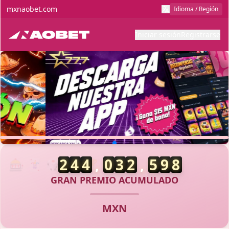
mxnaobet.com
Idioma / Región
Iniciar sesión
Registrarse
Premios Instantáneos en Naobet Online
2
4
4
,
0
5
8
,
0
4
4
🎰 🃏 🎲 💰 🏆
GRAN PREMIO ACUMULADO
MXN