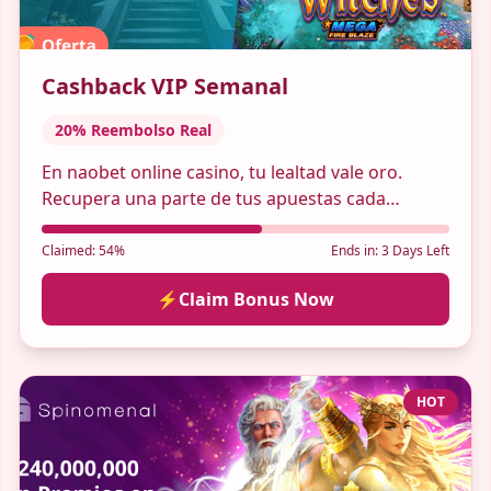
Cashback VIP Semanal
20% Reembolso Real
En naobet online casino, tu lealtad vale oro.
Recupera una parte de tus apuestas cada
semana y sigue jugando sin límites.
Claimed: 54%
Ends in: 3 Days Left
⚡
Claim Bonus Now
HOT